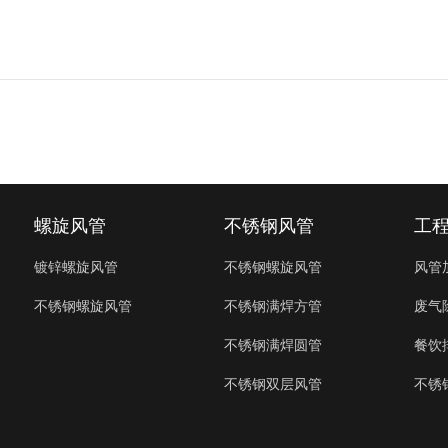
1
螺旋风管
不锈钢风管
工
镀锌螺旋风管
不锈钢螺旋风管
风管
不锈钢螺旋风管
不锈钢满焊方管
废气
不锈钢满焊圆管
餐饮
不锈钢双层风管
不锈