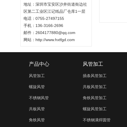
地址：深圳市宝安区沙井街道衙边社
区第二工业区江记纸品厂仓库1一层
电话：0755-27497155
手机：136-3166-2696
邮件：2604177880@qq.com
网站：
http://www.hxtfgd.com
产品中心
风管加工
风管加工
插条风管加工
螺旋风管
共板风管加工
不锈钢风管
角铁风管加工
共板风管
螺旋风管加工
角铁风管
不锈钢满焊圆管