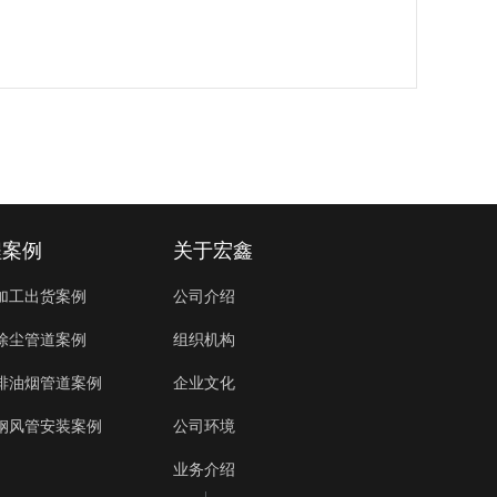
程案例
关于宏鑫
加工出货案例
公司介绍
除尘管道案例
组织机构
排油烟管道案例
企业文化
钢风管安装案例
公司环境
业务介绍