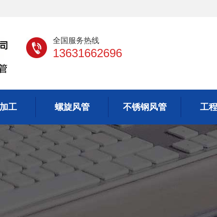
全国服务热线
13631662696
加工
螺旋风管
不锈钢风管
工
加工
螺旋风管
不锈钢风管
工