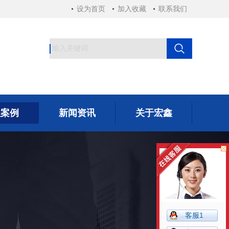
设为首页
加入收藏
联系我们
程案例
新闻资讯
关于宏鑫
程案例
新闻资讯
关于宏鑫
客服1