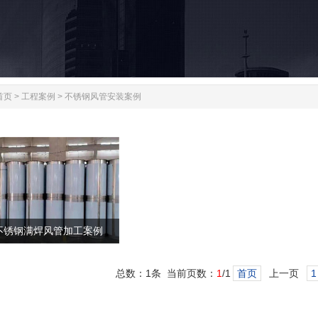
首页
>
工程案例
>
不锈钢风管安装案例
不锈钢满焊风管加工案例
总数：1条 当前页数：
1
/1
首页
上一页
1