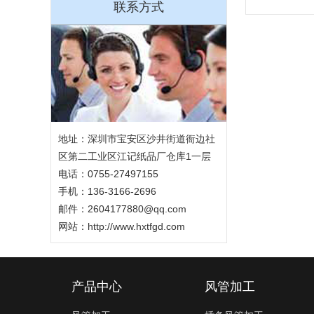
联系方式
地址：深圳市宝安区沙井街道衙边社
区第二工业区江记纸品厂仓库1一层
电话：0755-27497155
手机：136-3166-2696
邮件：2604177880@qq.com
网站：
http://www.hxtfgd.com
产品中心
风管加工