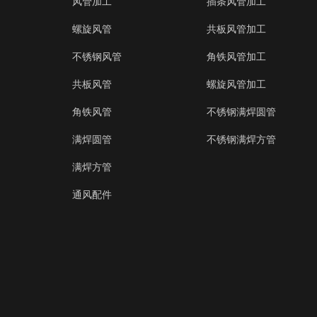
风管加工
插条风管加工
螺旋风管
共板风管加工
不锈钢风管
角铁风管加工
共板风管
螺旋风管加工
角铁风管
不锈钢满焊圆管
满焊圆管
不锈钢满焊方管
满焊方管
通风配件